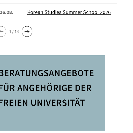
 26.08.
Korean Studies Summer School 2026
1 / 13