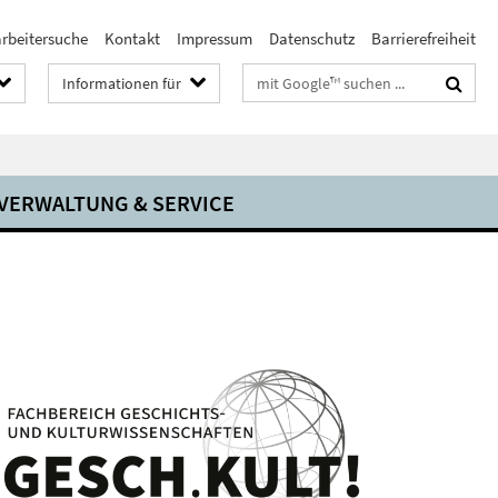
arbeitersuche
Kontakt
Impressum
Datenschutz
Barrierefreiheit
Suchbegriffe
Informationen für
VERWALTUNG & SERVICE