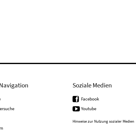
Navigation
Soziale Medien
e
Facebook
tersuche
Youtube
Hinweise zur Nutzung sozialer Medien
um