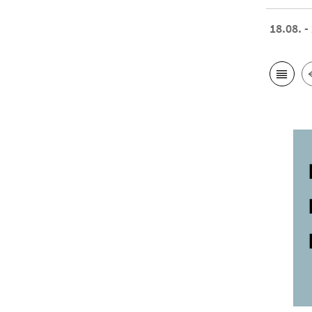
18.08. -