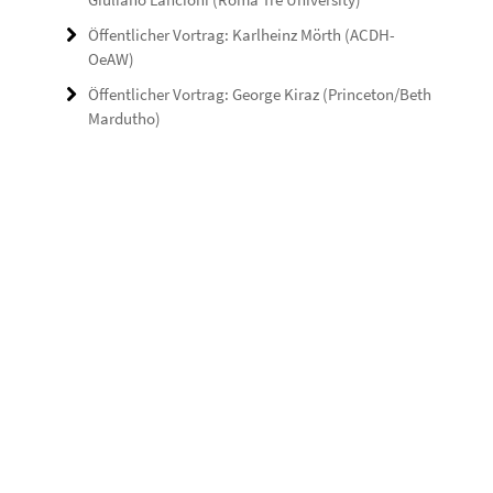
Öffentlicher Vortrag: Karlheinz Mörth (ACDH-
OeAW)
Öffentlicher Vortrag: George Kiraz (Princeton/Beth
Mardutho)