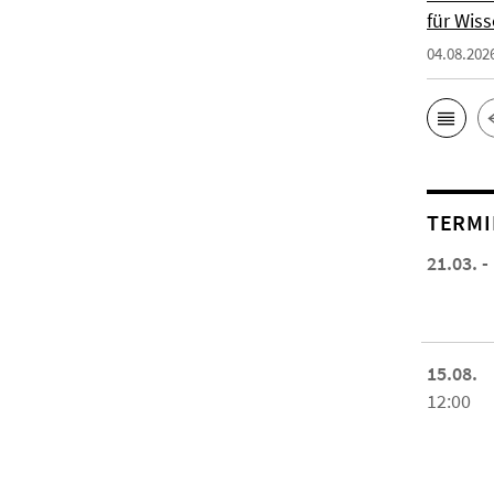
für Wiss
04.08.202
TERMI
21.03. -
15.08.
12:00