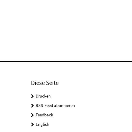
Diese Seite
Drucken
RSS-Feed abonnieren
Feedback
English