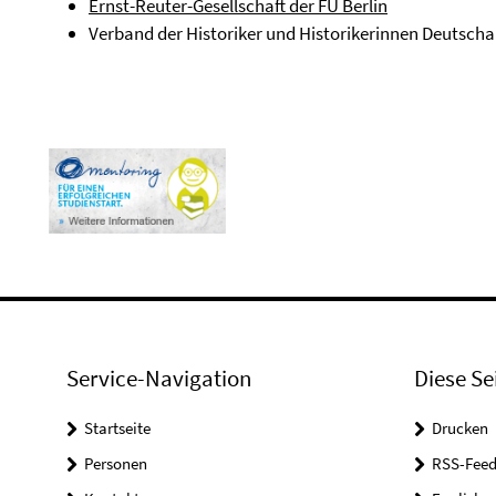
Ernst-Reuter-Gesellschaft der FU Berlin
Verband der Historiker und Historikerinnen Deutscha
Service-Navigation
Diese Se
Startseite
Drucken
Personen
RSS-Feed