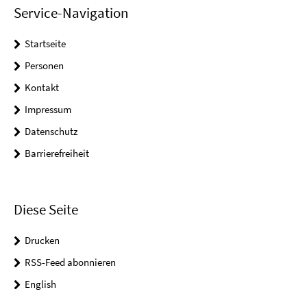
Service-Navigation
Startseite
Personen
Kontakt
Impressum
Datenschutz
Barrierefreiheit
Diese Seite
Drucken
RSS-Feed abonnieren
English