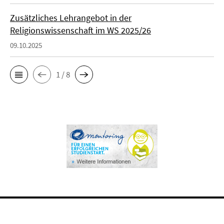
Zusätzliches Lehrangebot in der
Religionswissenschaft im WS 2025/26
09.10.2025
1 / 8