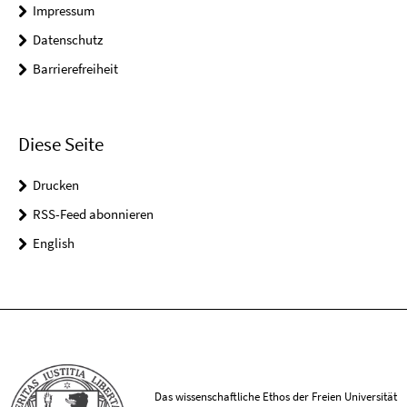
Impressum
Datenschutz
Barrierefreiheit
Diese Seite
Drucken
RSS-Feed abonnieren
English
Das wissenschaftliche Ethos der Freien Universität