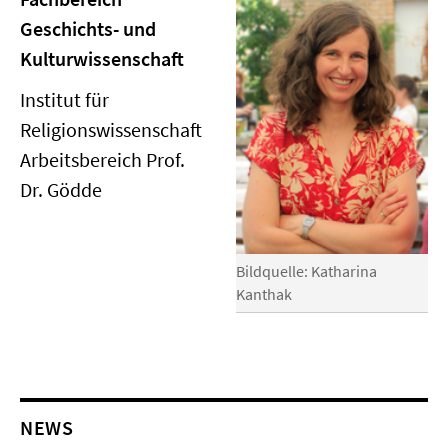
Geschichts- und
Kulturwissenschaft
Institut für
Religionswissenschaft
Arbeitsbereich Prof.
Dr. Gödde
Bildquelle: Katharina
Kanthak
NEWS