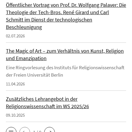
Öffentlicher Vortrag von Prof. Dr. Wolfgang Palaver: Die
Theologie der Tech-Bros. René Girard und Carl
Schmitt im Dienst der technologischen
Beschleunigung
02.07.2026
The Magic of Art – zum Verhältnis von Kunst, Religion
und Emanzipation
Eine Ringvorlesung des Instituts für Religionswissenschaft
der Freien Universität Berlin
11.04.2026
Zusätzliches Lehrangebot in der
Religionswissenschaft im WS 2025/26
09.10.2025