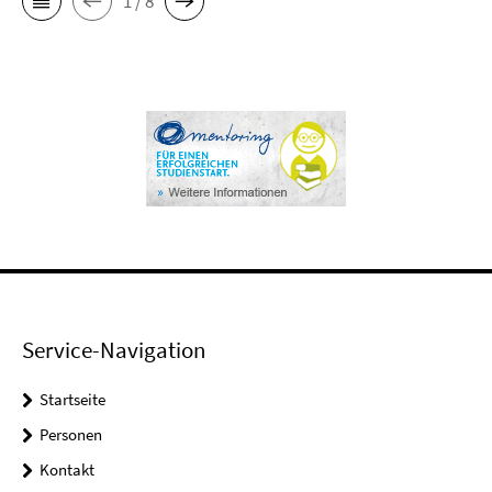
1 / 8
Service-Navigation
Startseite
Personen
Kontakt