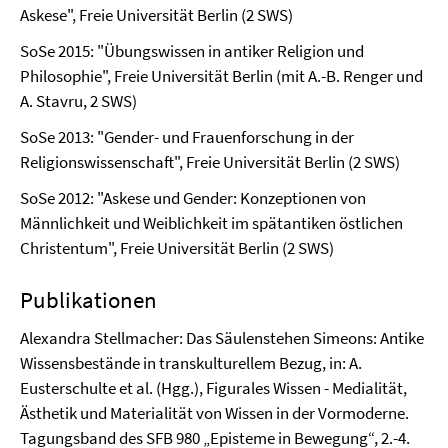
Askese", Freie Universität Berlin (2 SWS)
SoSe 2015: "Übungswissen in antiker Religion und
Philosophie", Freie Universität Berlin (mit A.-B. Renger und
A. Stavru, 2 SWS)
SoSe 2013: "Gender- und Frauenforschung in der
Religionswissenschaft", Freie Universität Berlin (2 SWS)
SoSe 2012: "Askese und Gender: Konzeptionen von
Männlichkeit und Weiblichkeit im spätantiken östlichen
Christentum", Freie Universität Berlin (2 SWS)
Publikationen
Alexandra Stellmacher: Das Säulenstehen Simeons: Antike
Wissensbestände in transkulturellem Bezug, in: A.
Eusterschulte et al. (Hgg.), Figurales Wissen - Medialität,
Ästhetik und Materialität von Wissen in der Vormoderne.
Tagungsband des SFB 980 „Episteme in Bewegung“, 2.-4.