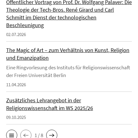
Öffentlicher Vortrag von Prof. Dr. Wolfgang Palaver: Die
Theologie der Tech-Bros. René Girard und Carl
Schmitt im Dienst der technologischen
Beschleunigung
02.07.2026
The Magic of Art – zum Verhältnis von Kunst, Religion
und Emanzipation
Eine Ringvorlesung des Instituts für Religionswissenschaft
der Freien Universität Berlin
11.04.2026
Zusätzliches Lehrangebot in der
Religionswissenschaft im WS 2025/26
09.10.2025
1 / 8