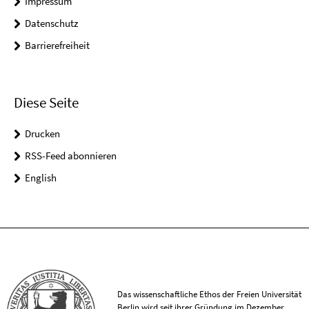
Impressum
Datenschutz
Barrierefreiheit
Diese Seite
Drucken
RSS-Feed abonnieren
English
Das wissenschaftliche Ethos der Freien Universität
Berlin wird seit ihrer Gründung im Dezember