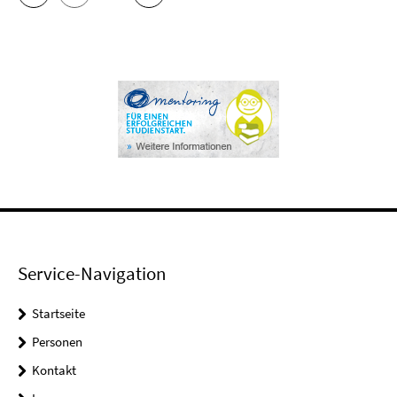
Service-Navigation
Startseite
Personen
Kontakt