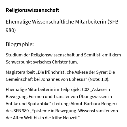
Religionswissenschaft
Ehemalige Wissenschaftliche Mitarbeiterin (SFB
980)
Biographie:
Studium der Religionswissenschaft und Semitistik mit dem
Schwerpunkt syrisches Christentum.
Magisterarbeit „Die frühchristliche Askese der Syrer: Die
Gemeinschaft bei Johannes von Ephesus“ (Note: 1,0).
Ehemalige Mitarbeiterin im Teilprojekt C02 „Askese in
Bewegung. Formen und Transfer von Übungswissen in
Antike und Spätantike“ (Leitung: Almut-Barbara Renger)
des SFB 980 „Episteme in Bewegung. Wissenstransfer von
der Alten Welt bis in die frühe Neuzeit“.