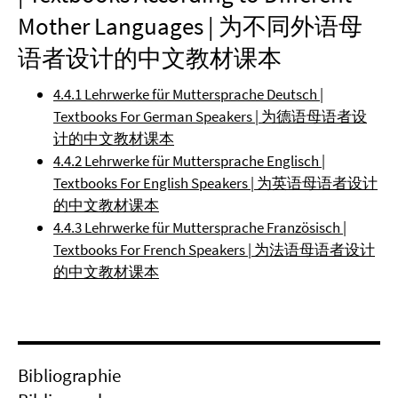
Mother Languages | 为不同外语母
语者设计的中文教材课本
4.4.1 Lehrwerke für Muttersprache Deutsch |
Textbooks For German Speakers | 为德语母语者设
计的中文教材课本
4.4.2 Lehrwerke für Muttersprache Englisch |
Textbooks For English Speakers | 为英语母语者设计
的中文教材课本
4.4.3 Lehrwerke für Muttersprache Französisch |
Textbooks For French Speakers | 为法语母语者设计
的中文教材课本
Bibliographie