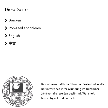
Diese Seite
Drucken
RSS-Feed abonnieren
English
中文
Das wissenschaftliche Ethos der Freien Universität
Berlin wird seit ihrer Gründung im Dezember
1948 von drei Werten bestimmt: Wahrheit,
Gerechtigkeit und Freiheit.