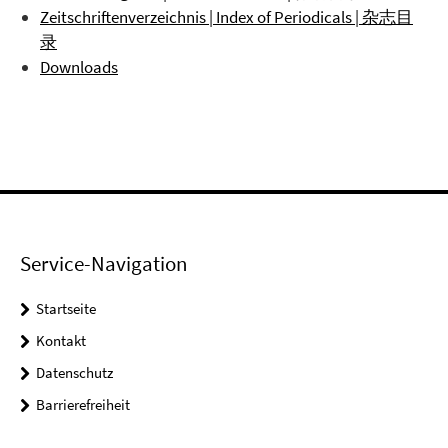
Zeitschriftenverzeichnis | Index of Periodicals | 杂志目
录
Downloads
Service-Navigation
Startseite
Kontakt
Datenschutz
Barrierefreiheit