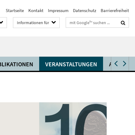
Startseite
Kontakt
Impressum
Datenschutz
Barrierefreiheit
Suchbegriffe
Informationen für
BLIKATIONEN
VERANSTALTUNGEN
AKTUELL