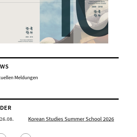
EWS
tuellen Meldungen
NDER
 26.08.
Korean Studies Summer School 2026