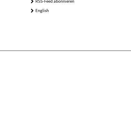
RSS-Feed abonnieren
English