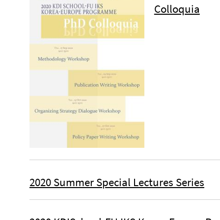
Colloquia
2020 Summer Special Lectures Series