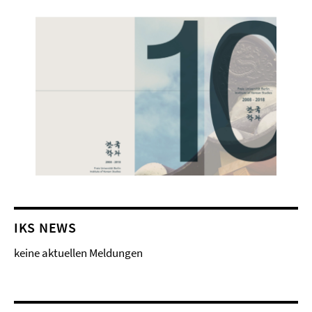
IKS NEWS
keine aktuellen Meldungen