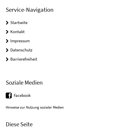
Service-Navigation
Startseite
Kontakt
Impressum
Datenschutz
Barrierefreiheit
Soziale Medien
Facebook
Hinweise zur Nutzung sozialer Medien
Diese Seite