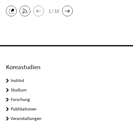
1 / 10
Koreastudien
Institut
Studium
Forschung
Publikationen
Veranstaltungen