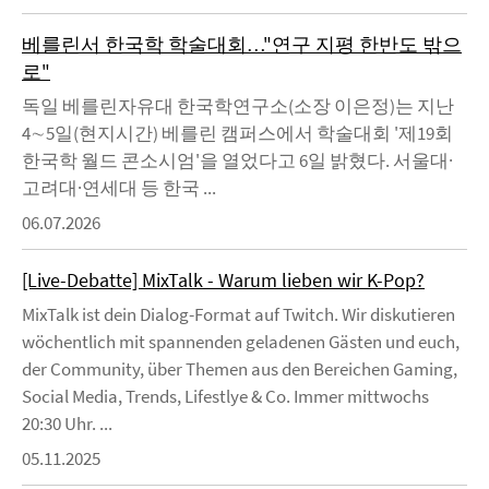
베를린서 한국학 학술대회…"연구 지평 한반도 밖으
로"
독일 베를린자유대 한국학연구소(소장 이은정)는 지난
4∼5일(현지시간) 베를린 캠퍼스에서 학술대회 '제19회
한국학 월드 콘소시엄'을 열었다고 6일 밝혔다. 서울대·
고려대·연세대 등 한국 ...
06.07.2026
[Live-Debatte] MixTalk - Warum lieben wir K-Pop?
MixTalk ist dein Dialog-Format auf Twitch. Wir diskutieren
wöchentlich mit spannenden geladenen Gästen und euch,
der Community, über Themen aus den Bereichen Gaming,
Social Media, Trends, Lifestlye & Co. Immer mittwochs
20:30 Uhr. ...
05.11.2025