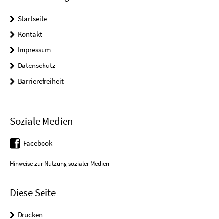
Startseite
Kontakt
Impressum
Datenschutz
Barrierefreiheit
Soziale Medien
Facebook
Hinweise zur Nutzung sozialer Medien
Diese Seite
Drucken