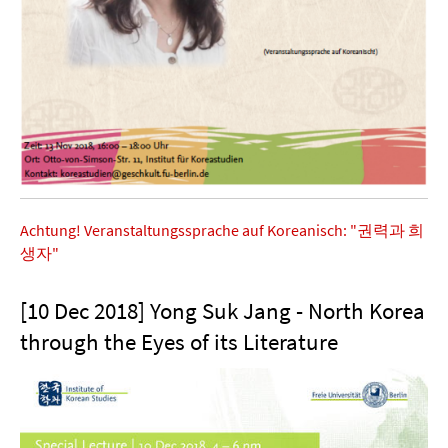
Achtung! Veranstaltungssprache auf Koreanisch: "권력과 희
생자"
[10 Dec 2018] Yong Suk Jang - North Korea
through the Eyes of its Literature