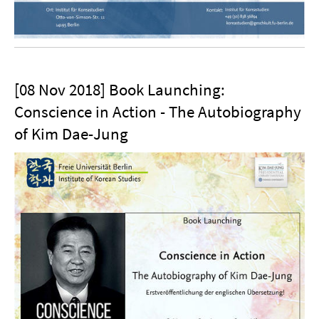
[08 Nov 2018] Book Launching:
Conscience in Action - The Autobiography
of Kim Dae-Jung