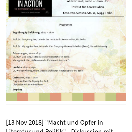
[13 Nov 2018] "Macht und Opfer in
Literatur und Politik" - Diskussion mit