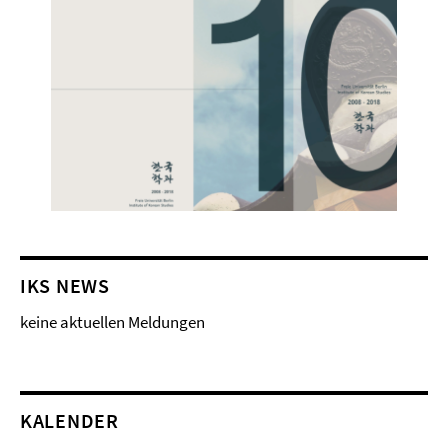
IKS NEWS
keine aktuellen Meldungen
KALENDER