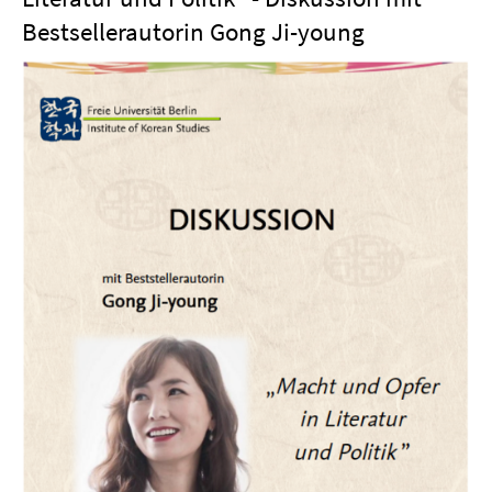
Bestsellerautorin Gong Ji-young