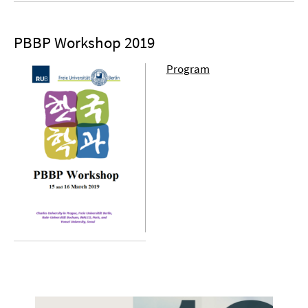
PBBP Workshop 2019
Program