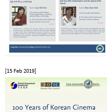
[15 Feb 2019]