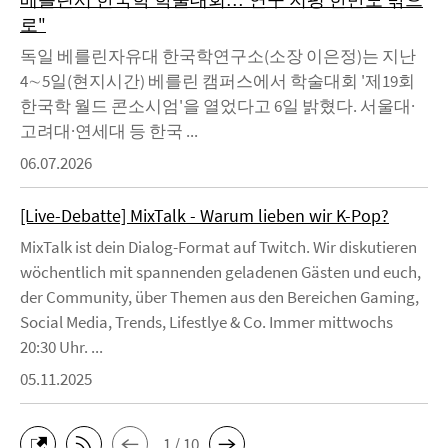
로"
독일 베를린자유대 한국학연구소(소장 이은정)는 지난
4∼5일(현지시간) 베를린 캠퍼스에서 학술대회 '제19회
한국학 월드 콘소시엄'을 열었다고 6일 밝혔다. 서울대·
고려대·연세대 등 한국 ...
06.07.2026
[Live-Debatte] MixTalk - Warum lieben wir K-Pop?
MixTalk ist dein Dialog-Format auf Twitch. Wir diskutieren
wöchentlich mit spannenden geladenen Gästen und euch,
der Community, über Themen aus den Bereichen Gaming,
Social Media, Trends, Lifestlye & Co. Immer mittwochs
20:30 Uhr. ...
05.11.2025
1 / 10