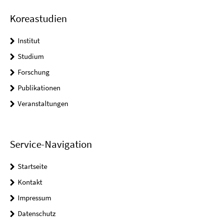
Koreastudien
Institut
Studium
Forschung
Publikationen
Veranstaltungen
Service-Navigation
Startseite
Kontakt
Impressum
Datenschutz