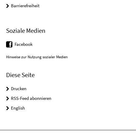
Barrierefreiheit
Soziale Medien
Facebook
Hinweise zur Nutzung sozialer Medien
Diese Seite
Drucken
RSS-Feed abonnieren
English