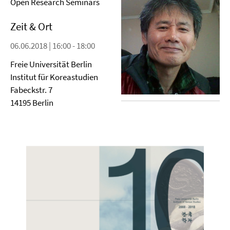
Open Research Seminars
Zeit & Ort
06.06.2018 | 16:00 - 18:00
Freie Universität Berlin
Institut für Koreastudien
Fabeckstr. 7
14195 Berlin