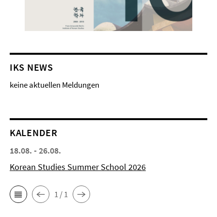
IKS NEWS
keine aktuellen Meldungen
KALENDER
18.08. - 26.08.
Korean Studies Summer School 2026
1 / 1