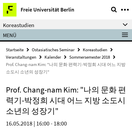
Springe
Service-
Freie Universität Berlin
direkt
Navigation
zu
Koreastudien
Inhalt
MENÜ
Startseite
Ostasiatisches Seminar
Koreastudien
Veranstaltungen
Kalender
Sommersemester 2018
Prof. Chang-nam Kim: "나의 문화 편력기-박정희 시대 어느 지방
소도시 소년의 성장기"
Prof. Chang-nam Kim: "나의 문화 편
력기-박정희 시대 어느 지방 소도시
소년의 성장기"
16.05.2018 | 16:00 - 18:00