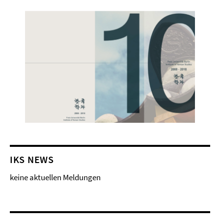
IKS NEWS
keine aktuellen Meldungen