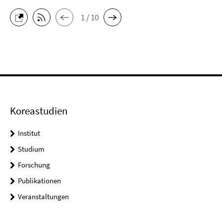
1 / 10
Koreastudien
Institut
Studium
Forschung
Publikationen
Veranstaltungen