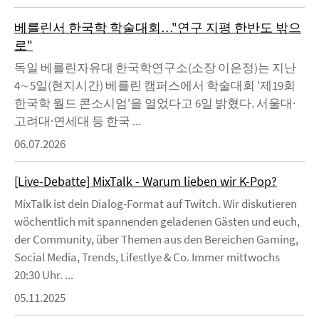
베를린서 한국학 학술대회…"연구 지평 한반도 밖으
로"
독일 베를린자유대 한국학연구소(소장 이은정)는 지난
4∼5일(현지시간) 베를린 캠퍼스에서 학술대회 '제19회
한국학 월드 콘소시엄'을 열었다고 6일 밝혔다. 서울대·
고려대·연세대 등 한국 ...
06.07.2026
[Live-Debatte] MixTalk - Warum lieben wir K-Pop?
MixTalk ist dein Dialog-Format auf Twitch. Wir diskutieren
wöchentlich mit spannenden geladenen Gästen und euch,
der Community, über Themen aus den Bereichen Gaming,
Social Media, Trends, Lifestlye & Co. Immer mittwochs
20:30 Uhr. ...
05.11.2025