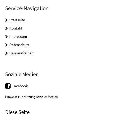
Service-Navigation
Startseite
Kontakt
Impressum
Datenschutz
Barrierefreiheit
Soziale Medien
Facebook
Hinweise zur Nutzung sozialer Medien
Diese Seite