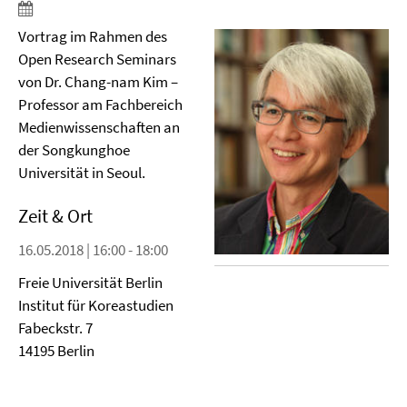
Vortrag im Rahmen des
Open Research Seminars
von Dr. Chang-nam Kim –
Professor am Fachbereich
Medienwissenschaften an
der Songkunghoe
Universität in Seoul.
Zeit & Ort
16.05.2018 | 16:00 - 18:00
Freie Universität Berlin
Institut für Koreastudien
Fabeckstr. 7
14195 Berlin