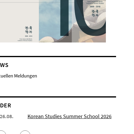
EWS
tuellen Meldungen
NDER
 26.08.
Korean Studies Summer School 2026