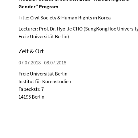
Gender” Program
Title: Civil Society & Human Rights in Korea
Lecturer: Prof. Dr. Hyo-Je CHO (SungKongHoe Universit
Freie Universität Berlin)
Zeit & Ort
07.07.2018 - 08.07.2018
Freie Universität Berlin
Institut für Koreastudien
Fabeckstr. 7
14195 Berlin