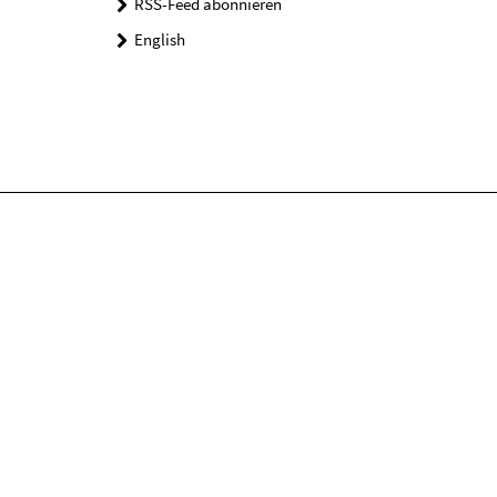
RSS-Feed abonnieren
English