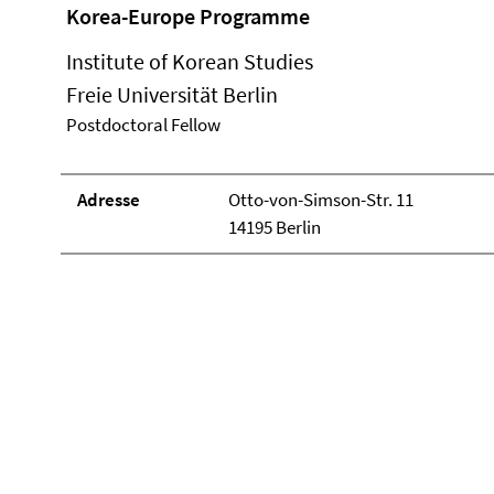
Korea-Europe Programme
Institute of Korean Studies
Freie Universität Berlin
Postdoctoral Fellow
Adresse
Otto-von-Simson-Str. 11
14195 Berlin