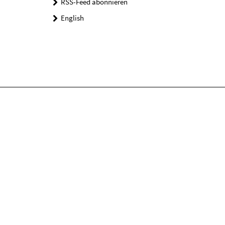
RSS-Feed abonnieren
English