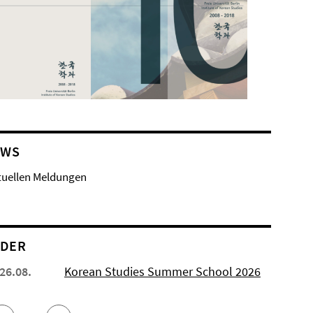
EWS
tuellen Meldungen
NDER
 26.08.
Korean Studies Summer School 2026