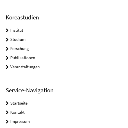
Koreastudien
Institut
Studium
Forschung
Publikationen
Veranstaltungen
Service-Navigation
Startseite
Kontakt
Impressum