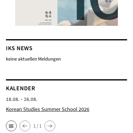
IKS NEWS
keine aktuellen Meldungen
KALENDER
18.08. - 26.08.
Korean Studies Summer School 2026
1 / 1