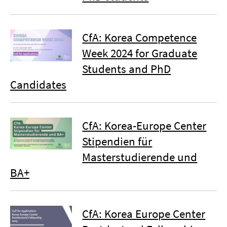
CfA: Korea Competence
Week 2024 for Graduate
Students and PhD
Candidates
CfA: Korea-Europe Center
Stipendien für
Masterstudierende und
BA+
CfA: Korea Europe Center