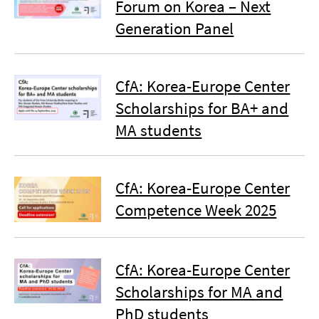
Forum on Korea – Next
Generation Panel
CfA: Korea-Europe Center
Scholarships for BA+ and
MA students
CfA: Korea-Europe Center
Competence Week 2025
CfA: Korea-Europe Center
Scholarships for MA and
PhD students