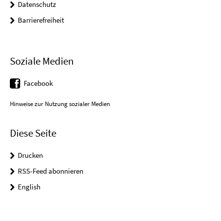
Datenschutz
Barrierefreiheit
Soziale Medien
Facebook
Hinweise zur Nutzung sozialer Medien
Diese Seite
Drucken
RSS-Feed abonnieren
English