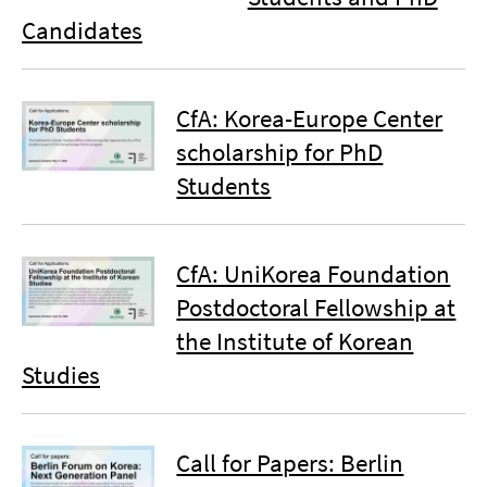
Candidates
CfA: Korea-Europe Center
scholarship for PhD
Students
CfA: UniKorea Foundation
Postdoctoral Fellowship at
the Institute of Korean
Studies
Call for Papers: Berlin