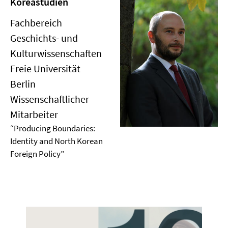
Koreastudien
Fachbereich
Geschichts- und
Kulturwissenschaften
Freie Universität
Berlin
Wissenschaftlicher
Mitarbeiter
“Producing Boundaries:
Identity and North Korean
Foreign Policy”