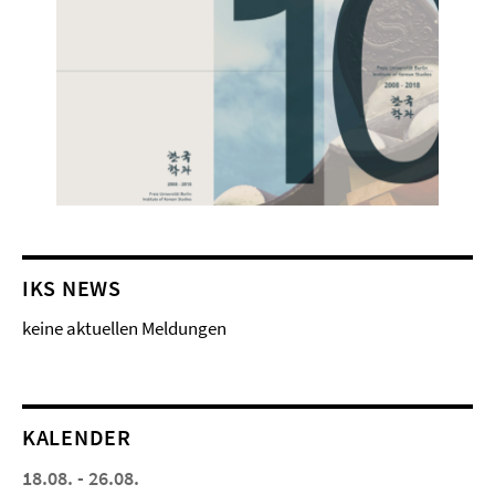
IKS NEWS
keine aktuellen Meldungen
KALENDER
18.08. - 26.08.