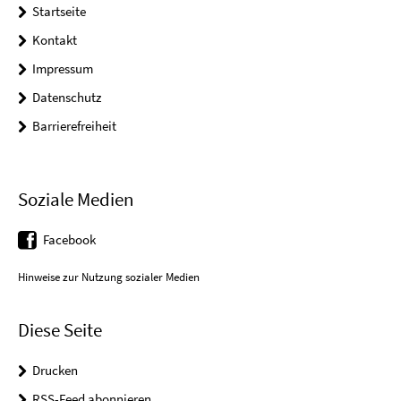
Startseite
Kontakt
Impressum
Datenschutz
Barrierefreiheit
Soziale Medien
Facebook
Hinweise zur Nutzung sozialer Medien
Diese Seite
Drucken
RSS-Feed abonnieren