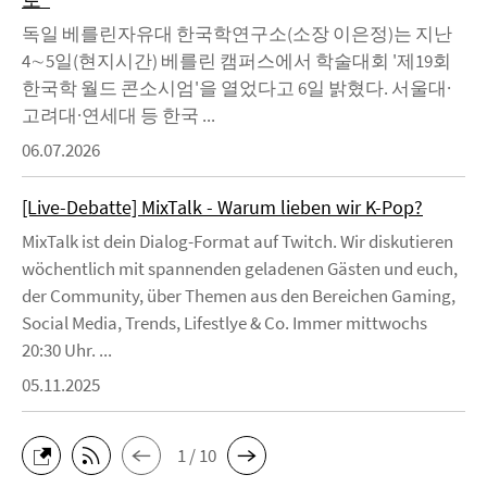
독일 베를린자유대 한국학연구소(소장 이은정)는 지난
4∼5일(현지시간) 베를린 캠퍼스에서 학술대회 '제19회
한국학 월드 콘소시엄'을 열었다고 6일 밝혔다. 서울대·
고려대·연세대 등 한국 ...
06.07.2026
[Live-Debatte] MixTalk - Warum lieben wir K-Pop?
MixTalk ist dein Dialog-Format auf Twitch. Wir diskutieren
wöchentlich mit spannenden geladenen Gästen und euch,
der Community, über Themen aus den Bereichen Gaming,
Social Media, Trends, Lifestlye & Co. Immer mittwochs
20:30 Uhr. ...
05.11.2025
1 / 10