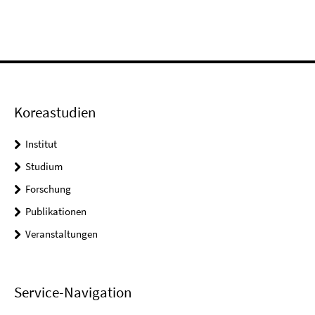
Koreastudien
Institut
Studium
Forschung
Publikationen
Veranstaltungen
Service-Navigation