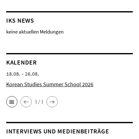
IKS NEWS
keine aktuellen Meldungen
KALENDER
18.08. - 26.08.
Korean Studies Summer School 2026
1 / 1
INTERVIEWS UND MEDIENBEITRÄGE