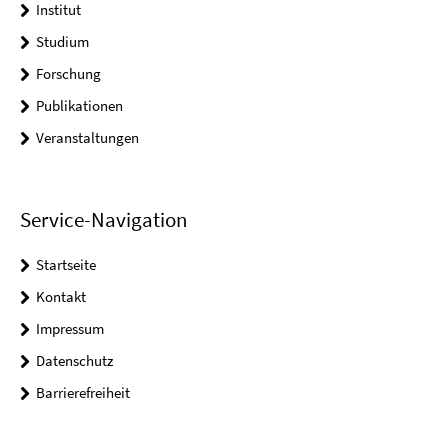
Institut
Studium
Forschung
Publikationen
Veranstaltungen
Service-Navigation
Startseite
Kontakt
Impressum
Datenschutz
Barrierefreiheit