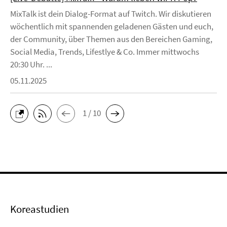
MixTalk ist dein Dialog-Format auf Twitch. Wir diskutieren
wöchentlich mit spannenden geladenen Gästen und euch,
der Community, über Themen aus den Bereichen Gaming,
Social Media, Trends, Lifestlye & Co. Immer mittwochs
20:30 Uhr. ...
05.11.2025
1 / 10
Koreastudien