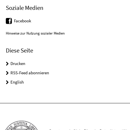
Soziale Medien
Facebook
Hinweise zur Nutzung sozialer Medien
Diese Seite
Drucken
RSS-Feed abonnieren
English