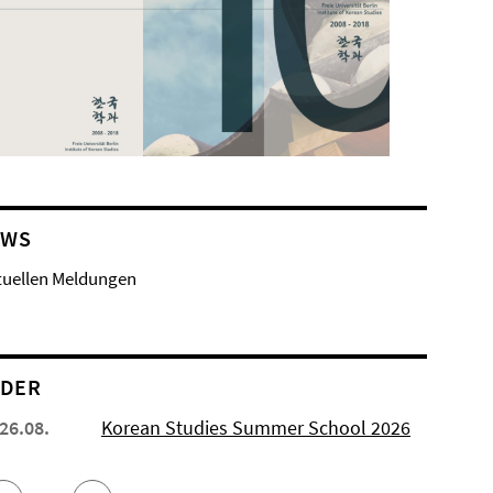
EWS
tuellen Meldungen
NDER
 26.08.
Korean Studies Summer School 2026