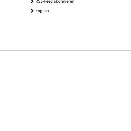
RSS-Feed abonnieren
English