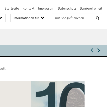
Startseite
Kontakt
Impressum
Datenschutz
Barrierefreiheit
Suchbegriffe
Informationen für
cott