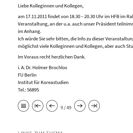
Liebe Kolleginnen und Kollegen,
am 17.11.2011 findet von 18.30 – 20.30 Uhr im HFB im 
Veranstaltung, an der u.a. auch unser Präsident teilnimmt
im Anhang.
Ich würde Sie sehr bitten, die Info zu dieser Veranstaltun
möglichst viele Kolleginnen und Kollegen, aber auch St
Im Voraus recht herzlichen Dank.
i. A. Dr. Holmer Brochlos
FU Berlin
Institut für Koreastudien
Tel.: 56895
9 / 49