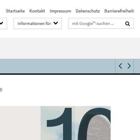
Startseite
Kontakt
Impressum
Datenschutz
Barrierefreiheit
Suchbegriffe
Informationen für
FB