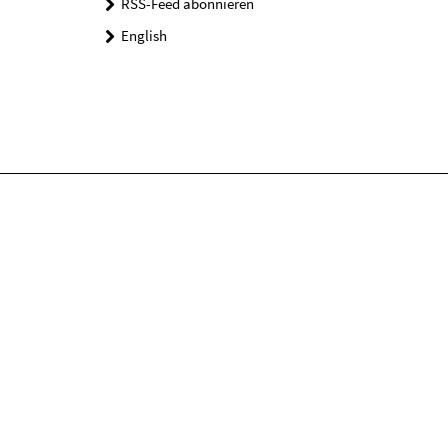
RSS-Feed abonnieren
English