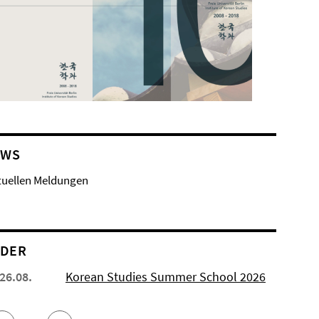
EWS
tuellen Meldungen
NDER
 26.08.
Korean Studies Summer School 2026