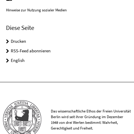
Hinweise zur Nutzung sozialer Medien
Diese Seite
Drucken
RSS-Feed abonnieren
English
Das wissenschaftliche Ethos der Freien Universität
Berlin wird seit ihrer Gründung im Dezember
1948 von drei Werten bestimmt: Wahrheit,
Gerechtigkeit und Freiheit.