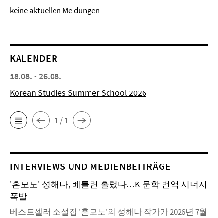
keine aktuellen Meldungen
KALENDER
18.08. - 26.08.
Korean Studies Summer School 2026
1 / 1
INTERVIEWS UND MEDIENBEITRÄGE
'혼모노' 성해나, 베를린 홀렸다…K-문학 번역 시너지
폭발
베스트셀러 소설집 '혼모노'의 성해나 작가가 2026년 7월