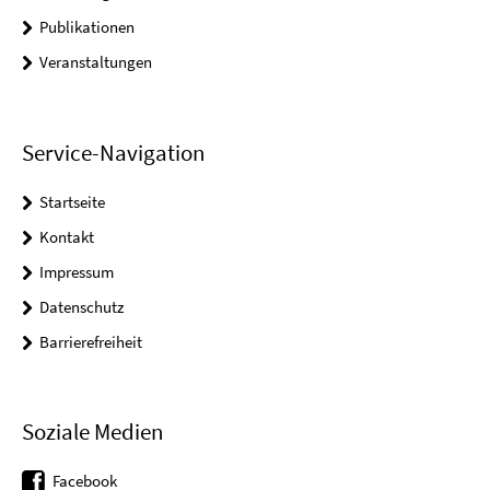
Publikationen
Veranstaltungen
Service-Navigation
Startseite
Kontakt
Impressum
Datenschutz
Barrierefreiheit
Soziale Medien
Facebook