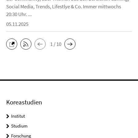
Social Media, Trends, Lifestlye & Co. Immer mittwochs
20:30 Uhr. ...
05.11.2025
1 / 10
Koreastudien
Institut
Studium
Forschung