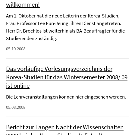
willkommen!
Am 1. Oktober hat die neue Leiterin der Korea-Studien,
Frau Professor Lee Eun-Jeung, ihren Dienst angetreten.
Herr Dr. Brochlos ist weiterhin als BA-Beauftragter für die
Studierenden zuständig.
05.10.2008
Das vorläufige Vorlesungsverzeichnis der
Korea-Studien für das Wintersemester 2008/ 09
ist online
Die Lehrveranstaltungen können hier eingesehen werden.
05.08.2008
Bericht zur Langen Nacht der Wissenschaften