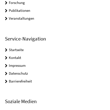
Forschung
Publikationen
Veranstaltungen
Service-Navigation
Startseite
Kontakt
Impressum
Datenschutz
Barrierefreiheit
Soziale Medien