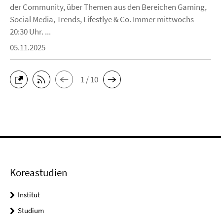
der Community, über Themen aus den Bereichen Gaming,
Social Media, Trends, Lifestlye & Co. Immer mittwochs
20:30 Uhr. ...
05.11.2025
1 / 10
Koreastudien
Institut
Studium