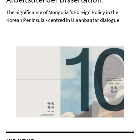
The Significance of Mongolia 's Foreign Policy in the
Korean Peninsula - centred in Ulaanbaatar dialogue