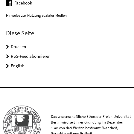
Facebook
Hinweise zur Nutzung sozialer Medien
Diese Seite
Drucken
RSS-Feed abonnieren
English
Das wissenschaftliche Ethos der Freien Universität
Berlin wird seit ihrer Gründung im Dezember
1948 von drei Werten bestimmt: Wahrheit,
Gerechtigkeit und Freiheit.