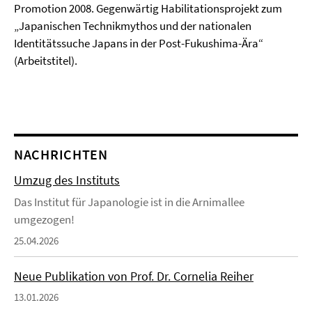
Promotion 2008. Gegenwärtig Habilitationsprojekt zum
„Japanischen Technikmythos und der nationalen
Identitätssuche Japans in der Post-Fukushima-Ära“
(Arbeitstitel).
NACHRICHTEN
Umzug des Instituts
Das Institut für Japanologie ist in die Arnimallee
umgezogen!
25.04.2026
Neue Publikation von Prof. Dr. Cornelia Reiher
13.01.2026