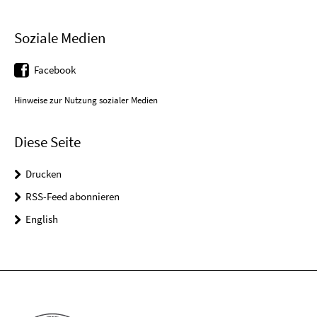
Soziale Medien
Facebook
Hinweise zur Nutzung sozialer Medien
Diese Seite
Drucken
RSS-Feed abonnieren
English