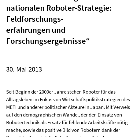
nationalen Roboter-Strategie:
Feldforschungs-
erfahrungen und
Forschungsergebnisse
“
30. Mai 2013
Seit Beginn der 2000er Jahre stehen Roboter für das
Alltagsleben im Fokus von Wirtschaftspolitikstrategien des
METI und anderer politischer Akteure in Japan. Mit Verweis
auf den demographischen Wandel, der den Einsatz von
Robotertechnik als Ersatz für fehlende Arbeitskräfte nötig
mache, sowie das positive Bild von Robotern dank der