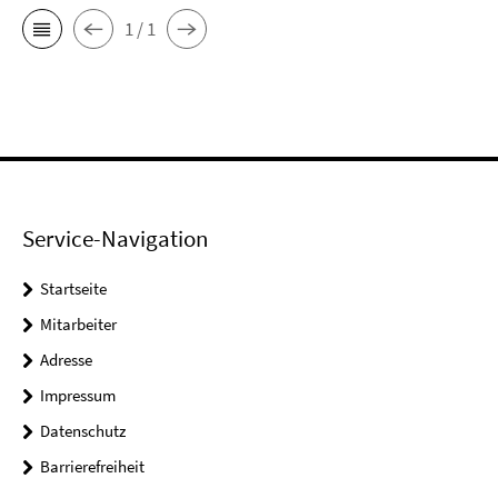
1 / 1
Service-Navigation
Startseite
Mitarbeiter
Adresse
Impressum
Datenschutz
Barrierefreiheit