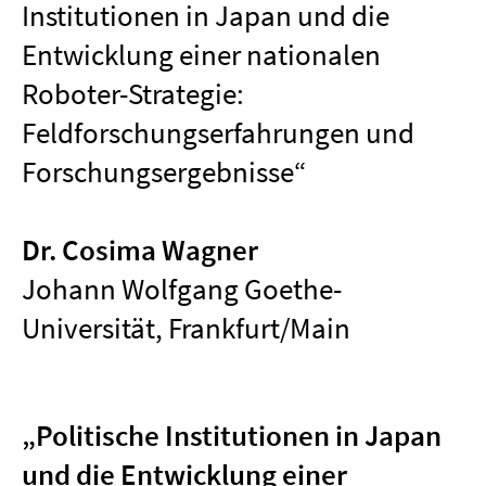
Institutionen in Japan und die
Entwicklung einer nationalen
Roboter-Strategie:
Feldforschungserfahrungen und
Forschungsergebnisse“
Dr. Cosima Wagner
Johann Wolfgang Goethe-
Universität, Frankfurt/Main
„
Politische Institutionen in Japan
und die Entwicklung einer