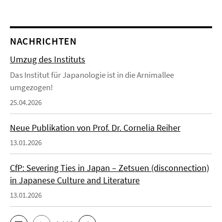
NACHRICHTEN
Umzug des Instituts
Das Institut für Japanologie ist in die Arnimallee
umgezogen!
25.04.2026
Neue Publikation von Prof. Dr. Cornelia Reiher
13.01.2026
CfP: Severing Ties in Japan – Zetsuen (disconnection)
in Japanese Culture and Literature
13.01.2026