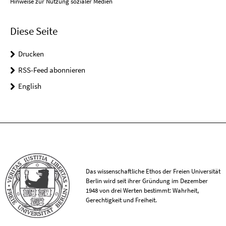
Hinweise zur Nutzung sozialer Medien
Diese Seite
Drucken
RSS-Feed abonnieren
English
Das wissenschaftliche Ethos der Freien Universität
Berlin wird seit ihrer Gründung im Dezember
1948 von drei Werten bestimmt: Wahrheit,
Gerechtigkeit und Freiheit.