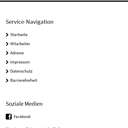
Service-Navigation
Startseite
Mitarbeiter
Adresse
Impressum
Datenschutz
Barrierefreiheit
Soziale Medien
Facebook