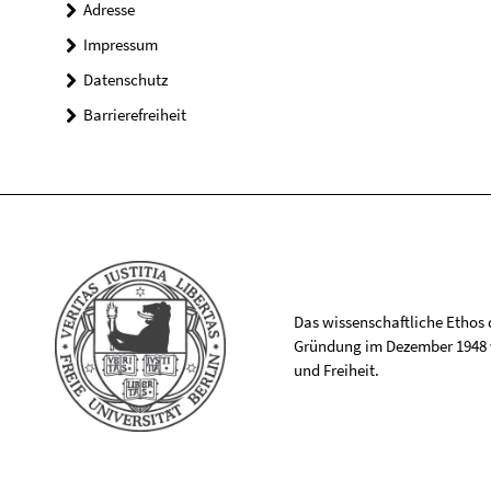
Adresse
Impressum
Datenschutz
Barrierefreiheit
Das wissenschaftliche Ethos de
Gründung im Dezember 1948 v
und Freiheit.