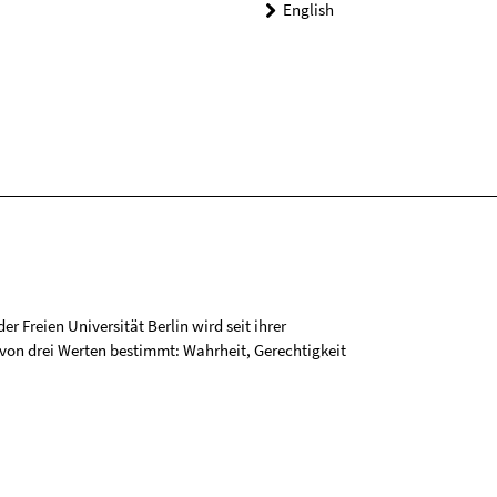
English
r Freien Universität Berlin wird seit ihrer
on drei Werten bestimmt: Wahrheit, Gerechtigkeit