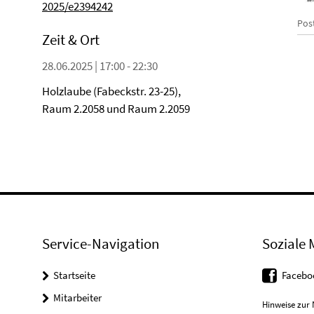
2025/e2394242
Pos
Zeit & Ort
28.06.2025 | 17:00 - 22:30
Holzlaube (Fabeckstr. 23-25),
Raum 2.2058 und Raum 2.2059
Service-Navigation
Soziale 
Startseite
Facebo
Mitarbeiter
Hinweise zur 