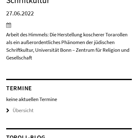
Schriftkultur
27.06.2022
Arbeit des Himmels: Die Herstellung koscherer Torarollen
als ein außerordentliches Phänomen der jüdischen
Schriftkultur, Universität Bonn – Zentrum für Religion und
Gesellschaft
TERMINE
keine aktuellen Termine
Übersicht
TOROLL-BLOG