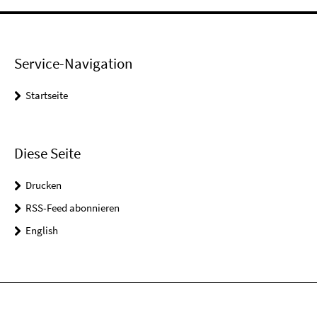
Service-Navigation
Startseite
Diese Seite
Drucken
RSS-Feed abonnieren
English