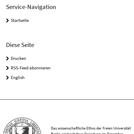
Service-Navigation
Startseite
Diese Seite
Drucken
RSS-Feed abonnieren
English
Das wissenschaftliche Ethos der Freien Universität
Berlin wird seit ihrer Gründung im Dezember