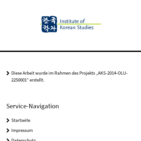
Diese Arbeit wurde im Rahmen des Projekts „AKS-2014-OLU-
2250001“ erstellt.
Service-Navigation
Startseite
Impressum
Datenschutz