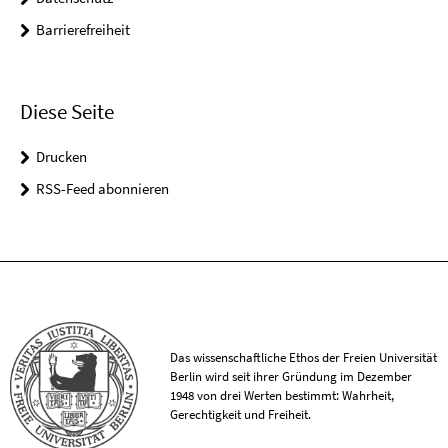
Barrierefreiheit
Diese Seite
Drucken
RSS-Feed abonnieren
Das wissenschaftliche Ethos der Freien Universität
Berlin wird seit ihrer Gründung im Dezember
1948 von drei Werten bestimmt: Wahrheit,
Gerechtigkeit und Freiheit.