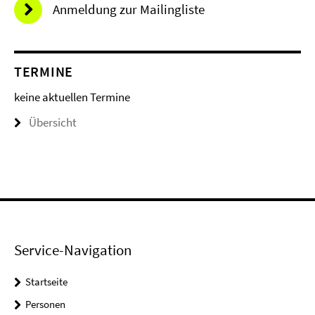
Anmeldung zur Mailingliste
TERMINE
keine aktuellen Termine
Übersicht
Service-Navigation
Startseite
Personen