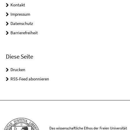
Kontakt
Impressum
Datenschutz
Barrierefreiheit
Diese Seite
Drucken
RSS-Feed abonnieren
Das wissenschaftliche Ethos der Freien Universität