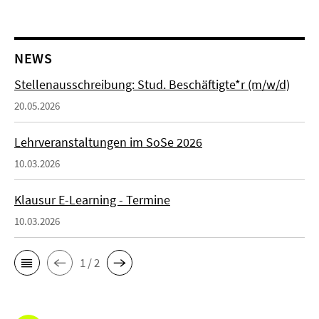
NEWS
Stellenausschreibung: Stud. Beschäftigte*r (m/w/d)
20.05.2026
Lehrveranstaltungen im SoSe 2026
10.03.2026
Klausur E-Learning - Termine
10.03.2026
1 / 2