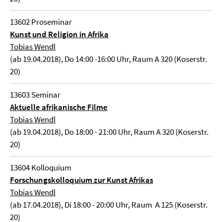
13602 Proseminar
Kunst und Religion in Afrika
Tobias Wendl
(ab 19.04.2018), Do 14:00 -16:00 Uhr, Raum A 320 (Koserstr.
20)
13603 Seminar
Aktuelle afrikanische Filme
Tobias Wendl
(ab 19.04.2018), Do 18:00 - 21:00 Uhr, Raum A 320 (Koserstr.
20)
13604 Kolloquium
Forschungskolloquium zur Kunst Afrikas
Tobias Wendl
(ab 17.04.2018), Di 18:00 - 20:00 Uhr, Raum A 125 (Koserstr.
20)