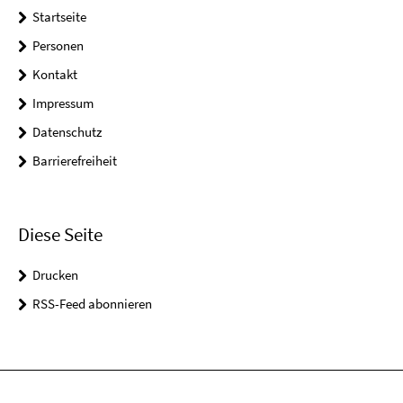
Startseite
Personen
Kontakt
Impressum
Datenschutz
Barrierefreiheit
Diese Seite
Drucken
RSS-Feed abonnieren