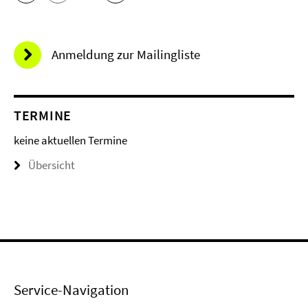
Anmeldung zur Mailingliste
TERMINE
keine aktuellen Termine
Übersicht
Service-Navigation