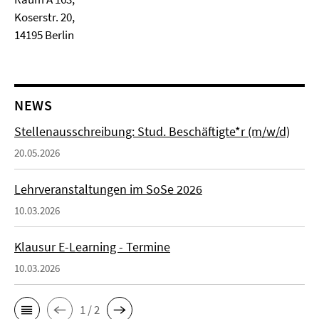
Koserstr. 20,
14195 Berlin
NEWS
Stellenausschreibung: Stud. Beschäftigte*r (m/w/d)
20.05.2026
Lehrveranstaltungen im SoSe 2026
10.03.2026
Klausur E-Learning - Termine
10.03.2026
1 / 2