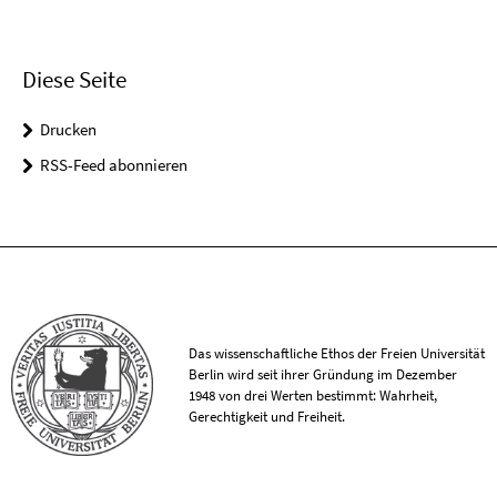
Diese Seite
Drucken
RSS-Feed abonnieren
Das wissenschaftliche Ethos der Freien Universität
Berlin wird seit ihrer Gründung im Dezember
1948 von drei Werten bestimmt: Wahrheit,
Gerechtigkeit und Freiheit.