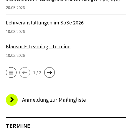
20.05.2026
Lehrveranstaltungen im SoSe 2026
10.03.2026
Klausur E-Learning - Termine
10.03.2026
1 / 2
Anmeldung zur Mailingliste
TERMINE