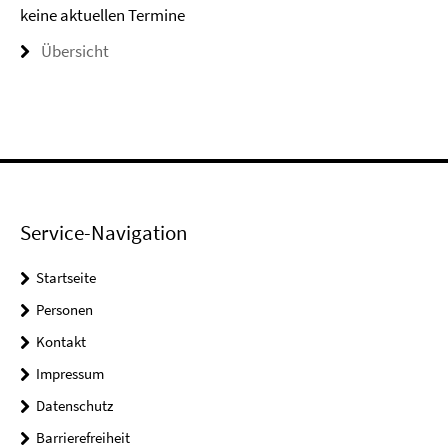
keine aktuellen Termine
Übersicht
Service-Navigation
Startseite
Personen
Kontakt
Impressum
Datenschutz
Barrierefreiheit