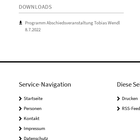
DOWNLOADS
Programm Abschiedsveranstaltung Tobias Wendl
8.7.2022
Service-Navigation
Diese Se
Startseite
Drucken
Personen
RSS-Feed
Kontakt
Impressum
Datenschutz