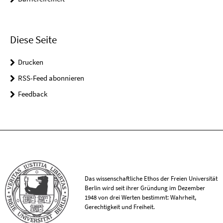
Diese Seite
Drucken
RSS-Feed abonnieren
Feedback
Das wissenschaftliche Ethos der Freien Universität
Berlin wird seit ihrer Gründung im Dezember
1948 von drei Werten bestimmt: Wahrheit,
Gerechtigkeit und Freiheit.