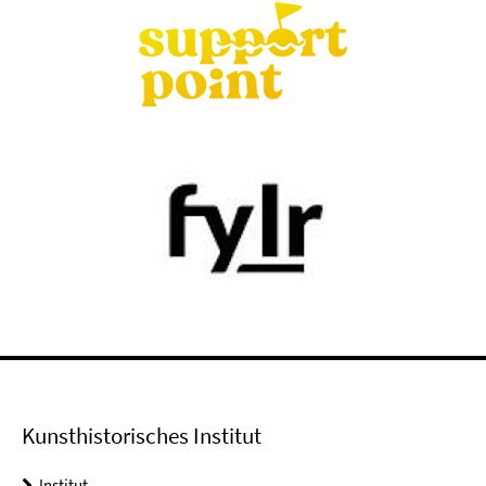
Kunsthistorisches Institut
Institut