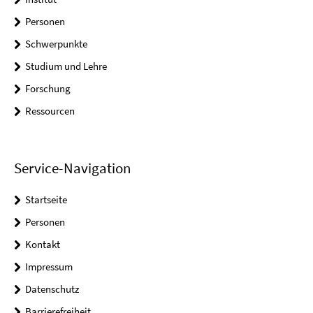
Personen
Schwerpunkte
Studium und Lehre
Forschung
Ressourcen
Service-Navigation
Startseite
Personen
Kontakt
Impressum
Datenschutz
Barrierefreiheit