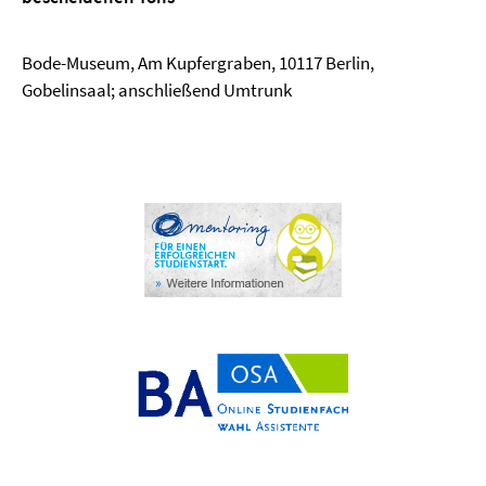
Bode-Museum, Am Kupfergraben, 10117 Berlin,
Gobelinsaal; anschließend Umtrunk