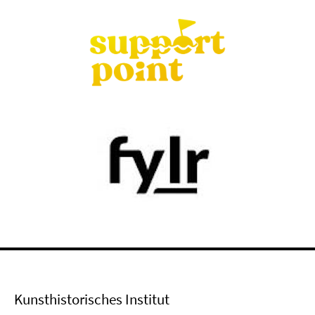
Kunsthistorisches Institut