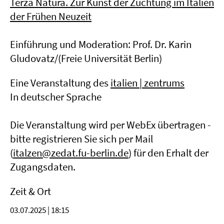
Terza Natura. Zur Kunst der Züchtung im Italien
der Frühen Neuzeit
Einführung und Moderation: Prof. Dr. Karin
Gludovatz/(Freie Universität Berlin)
Eine Veranstaltung des
italien | zentrums
In deutscher Sprache
Die Veranstaltung wird per WebEx übertragen -
bitte registrieren Sie sich per Mail
(
italzen@zedat.fu-berlin.de
) für den Erhalt der
Zugangsdaten.
Zeit & Ort
03.07.2025 | 18:15