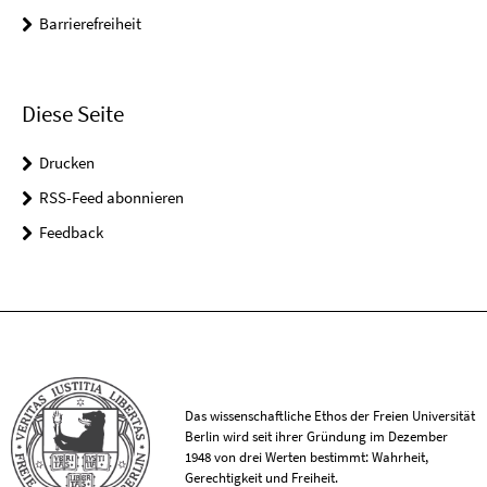
Barrierefreiheit
Diese Seite
Drucken
RSS-Feed abonnieren
Feedback
Das wissenschaftliche Ethos der Freien Universität
Berlin wird seit ihrer Gründung im Dezember
1948 von drei Werten bestimmt: Wahrheit,
Gerechtigkeit und Freiheit.