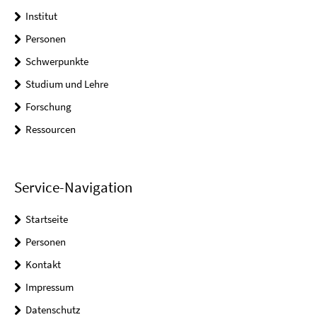
Institut
Personen
Schwerpunkte
Studium und Lehre
Forschung
Ressourcen
Service-Navigation
Startseite
Personen
Kontakt
Impressum
Datenschutz