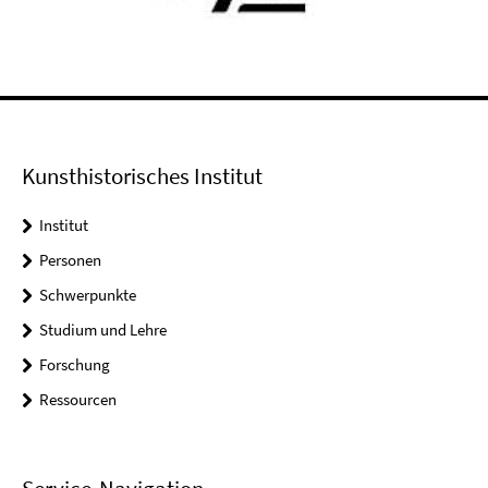
Kunsthistorisches Institut
Institut
Personen
Schwerpunkte
Studium und Lehre
Forschung
Ressourcen