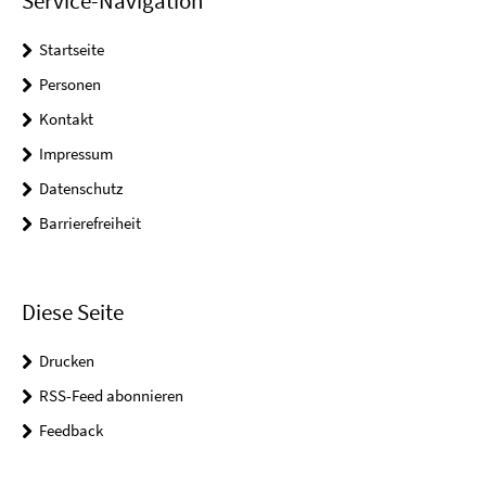
Service-Navigation
Startseite
Personen
Kontakt
Impressum
Datenschutz
Barrierefreiheit
Diese Seite
Drucken
RSS-Feed abonnieren
Feedback