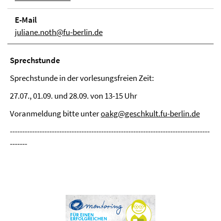
E-Mail
juliane.noth@fu-berlin.de
Sprechstunde
Sprechstunde in der vorlesungsfreien Zeit:
27.07., 01.09. und 28.09. von 13-15 Uhr
Voranmeldung bitte unter
oakg@geschkult.fu-berlin.de
---------------------------------------------------------------------------------
-------