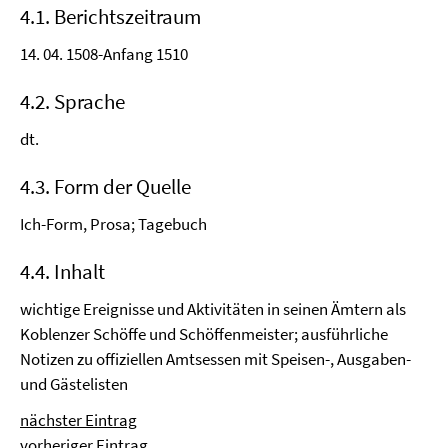
4.1. Berichtszeitraum
14. 04. 1508-Anfang 1510
4.2. Sprache
dt.
4.3. Form der Quelle
Ich-Form, Prosa; Tagebuch
4.4. Inhalt
wichtige Ereignisse und Aktivitäten in seinen Ämtern als
Koblenzer Schöffe und Schöffenmeister; ausführliche
Notizen zu offiziellen Amtsessen mit Speisen-, Ausgaben-
und Gästelisten
nächster Eintrag
vorheriger Eintrag