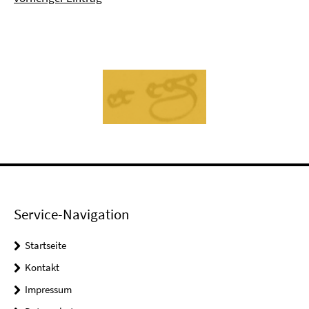
Service-Navigation
Startseite
Kontakt
Impressum