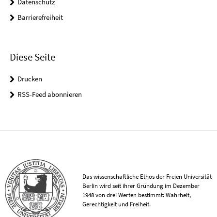
Datenschutz
Barrierefreiheit
Diese Seite
Drucken
RSS-Feed abonnieren
Das wissenschaftliche Ethos der Freien Universität
Berlin wird seit ihrer Gründung im Dezember
1948 von drei Werten bestimmt: Wahrheit,
Gerechtigkeit und Freiheit.