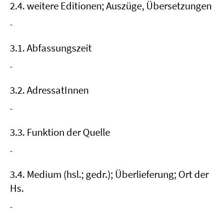
2.4. weitere Editionen; Auszüge, Übersetzungen
-
3.1. Abfassungszeit
-
3.2. AdressatInnen
-
3.3. Funktion der Quelle
-
3.4. Medium (hsl.; gedr.); Überlieferung; Ort der
Hs.
-