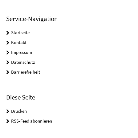
Service-Navigation
Startseite
Kontakt
Impressum
Datenschutz
Barrierefreiheit
Diese Seite
Drucken
RSS-Feed abonnieren