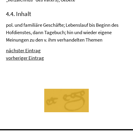
4.4. Inhalt
pol. und familiäre Geschäfte; Lebenslauf bis Beginn des
Hofdienstes, dann Tagebuch; hin und wieder eigene
Meinungen zu den v. ihm verhandelten Themen
nächster Eintrag
vorheriger Eintrag