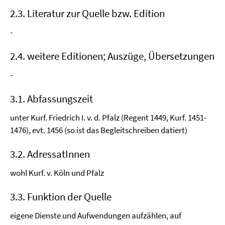
2.3. Literatur zur Quelle bzw. Edition
-
2.4. weitere Editionen; Auszüge, Übersetzungen
-
3.1. Abfassungszeit
unter Kurf. Friedrich I. v. d. Pfalz (Regent 1449, Kurf. 1451-
1476), evt. 1456 (so ist das Begleitschreiben datiert)
3.2. AdressatInnen
wohl Kurf. v. Köln und Pfalz
3.3. Funktion der Quelle
eigene Dienste und Aufwendungen aufzählen, auf