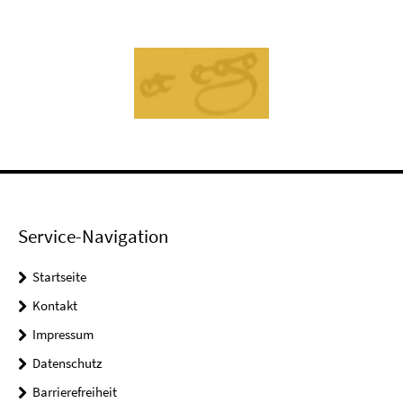
Service-Navigation
Startseite
Kontakt
Impressum
Datenschutz
Barrierefreiheit