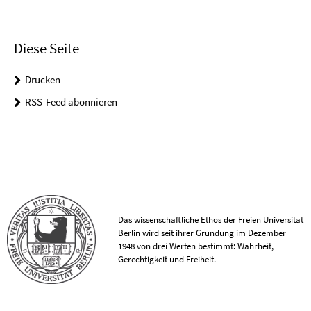
Diese Seite
Drucken
RSS-Feed abonnieren
Das wissenschaftliche Ethos der Freien Universität
Berlin wird seit ihrer Gründung im Dezember
1948 von drei Werten bestimmt: Wahrheit,
Gerechtigkeit und Freiheit.