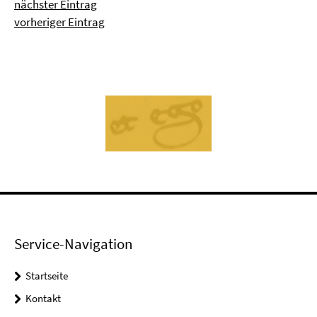
nächster Eintrag
vorheriger Eintrag
Service-Navigation
Startseite
Kontakt