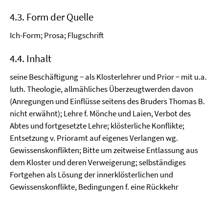
4.3. Form der Quelle
Ich-Form; Prosa; Flugschrift
4.4. Inhalt
seine Beschäftigung − als Klosterlehrer und Prior − mit u.a.
luth. Theologie, allmähliches Überzeugtwerden davon
(Anregungen und Einflüsse seitens des Bruders Thomas B.
nicht erwähnt); Lehre f. Mönche und Laien, Verbot des
Abtes und fortgesetzte Lehre; klösterliche Konflikte;
Entsetzung v. Prioramt auf eigenes Verlangen wg.
Gewissenskonflikten; Bitte um zeitweise Entlassung aus
dem Kloster und deren Verweigerung; selbständiges
Fortgehen als Lösung der innerklösterlichen und
Gewissenskonflikte, Bedingungen f. eine Rückkehr