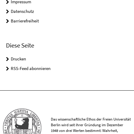
Impressum
Datenschutz
Barrierefreiheit
Diese Seite
Drucken
RSS-Feed abonnieren
Das wissenschaftliche Ethos der Freien Universität
Berlin wird seit ihrer Gründung im Dezember
1948 von drei Werten bestimmt: Wahrheit,