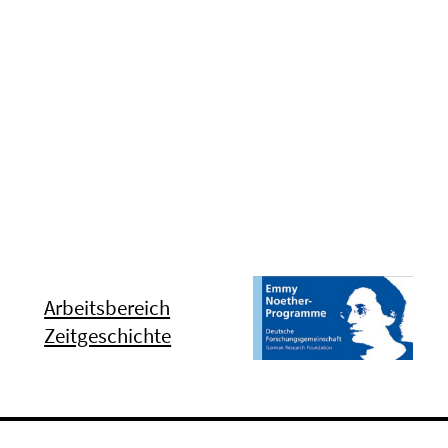
Arbeitsbereich
Zeitgeschichte