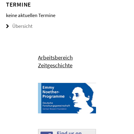
TERMINE
keine aktuellen Termine
Übersicht
Arbeitsbereich
Zeitgeschichte