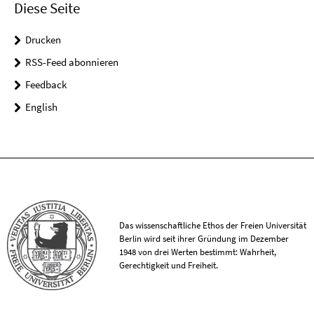
Diese Seite
Drucken
RSS-Feed abonnieren
Feedback
English
Das wissenschaftliche Ethos der Freien Universität
Berlin wird seit ihrer Gründung im Dezember
1948 von drei Werten bestimmt: Wahrheit,
Gerechtigkeit und Freiheit.