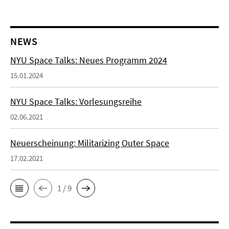
NEWS
NYU Space Talks: Neues Programm 2024
15.01.2024
NYU Space Talks: Vorlesungsreihe
02.06.2021
Neuerscheinung: Militarizing Outer Space
17.02.2021
1 / 9