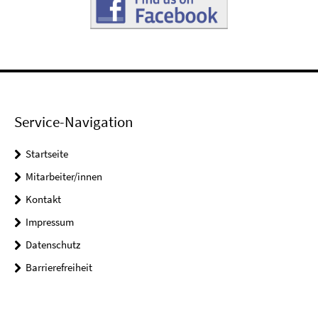
Service-Navigation
Startseite
Mitarbeiter/innen
Kontakt
Impressum
Datenschutz
Barrierefreiheit