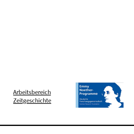
Arbeitsbereich
Zeitgeschichte