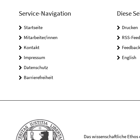
Service-Navigation
Diese Se
Startseite
Drucken
Mitarbeiter/innen
RSS-Feed
Kontakt
Feedbac
Impressum
English
Datenschutz
Barrierefreiheit
Das wissenschaftliche Ethos de