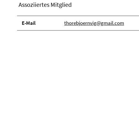
Assoziiertes Mitglied
E-Mail
thorebjoernvig@gmail.com