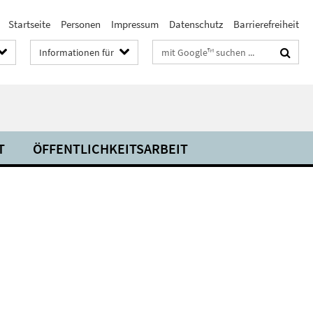
Startseite
Personen
Impressum
Datenschutz
Barrierefreiheit
Suchbegriffe
Informationen für
T
ÖFFENTLICHKEITSARBEIT