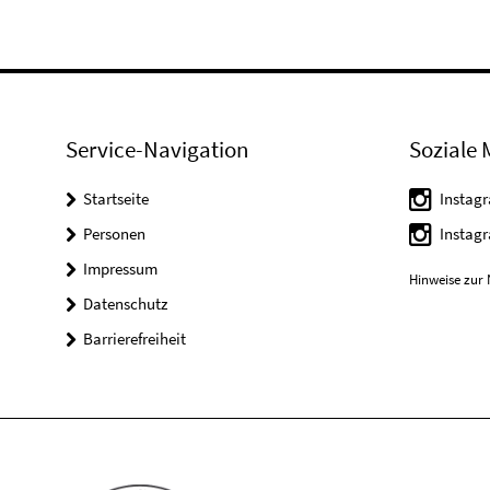
Service-Navigation
Soziale 
Startseite
Instag
Personen
Instag
Impressum
Hinweise zur 
Datenschutz
Barrierefreiheit