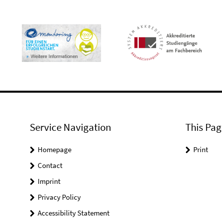
Service Navigation
This Pag
Homepage
Print
Contact
Imprint
Privacy Policy
Accessibility Statement