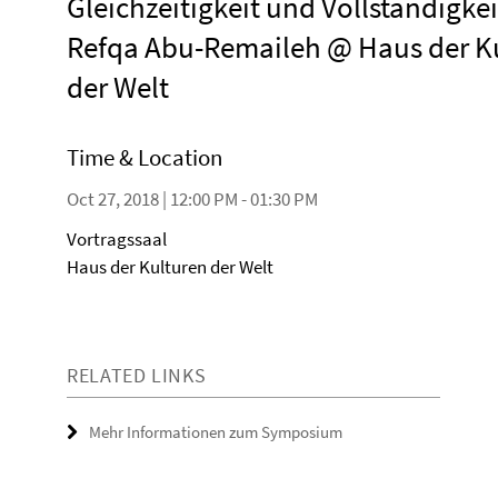
Gleichzeitigkeit und Vollständigkei
Refqa Abu-Remaileh @ Haus der K
der Welt
Time & Location
Oct 27, 2018 | 12:00 PM - 01:30 PM
Vortragssaal
Haus der Kulturen der Welt
RELATED LINKS
Mehr Informationen zum Symposium