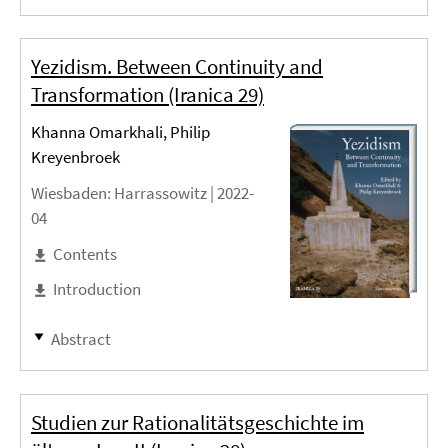
Yezidism. Between Continuity and
Transformation (Iranica 29)
Khanna Omarkhali, Philip
Kreyenbroek
Wiesbaden
: Harrassowitz |
2022-
04
Contents
Introduction
Abstract
Studien zur Rationalitätsgeschichte im