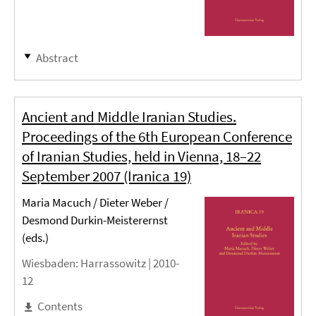
Abstract
Ancient and Middle Iranian Studies.
Proceedings of the 6th European Conference
of Iranian Studies, held in Vienna, 18–22
September 2007 (Iranica 19)
Maria Macuch / Dieter Weber /
Desmond Durkin-Meisterernst
(eds.)
Wiesbaden
: Harrassowitz |
2010-
12
Contents