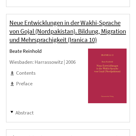
Neue Entwicklungen in der Wakhi-Sprache
von Gojal (Nordpakistan). Bildung, Migration
und Mehrsprachigkeit (Iranica 10)
Beate Reinhold
Wiesbaden
: Harrassowitz |
2006
Contents
Preface
Abstract