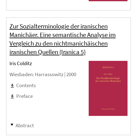
Zur Sozialterminologie der iranischen
Manichäer. Eine semantische Analyse im
Vergleich zu den nichtmanichäischen
iranischen Quellen (Iranica 5)
Iris Colditz
Wiesbaden
: Harrassowitz |
2000
Contents
Preface
Abstract