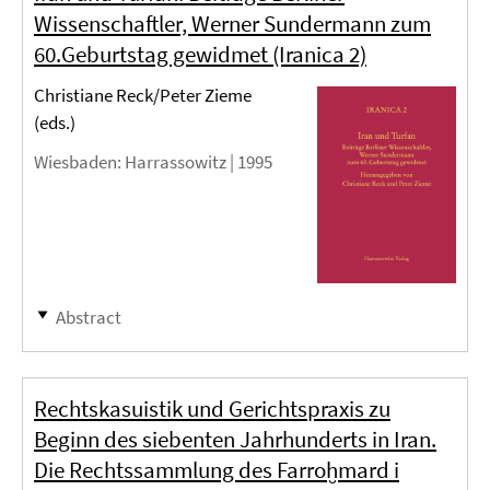
Wissenschaftler, Werner Sundermann zum
60.Geburtstag gewidmet (Iranica 2)
Christiane Reck/Peter Zieme
(eds.)
Wiesbaden
: Harrassowitz |
1995
Abstract
Rechtskasuistik und Gerichtspraxis zu
Beginn des siebenten Jahrhunderts in Iran.
Die Rechtssammlung des Farroḫmard i