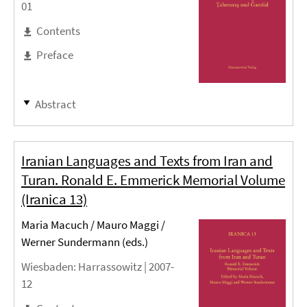
01
Contents
Preface
Abstract
Iranian Languages and Texts from Iran and
Turan. Ronald E. Emmerick Memorial Volume
(Iranica 13)
Maria Macuch / Mauro Maggi /
Werner Sundermann (eds.)
Wiesbaden
: Harrassowitz |
2007-
12