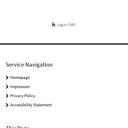
Service Navigation
Homepage
Impressum
Privacy Policy
Accessibility Statement