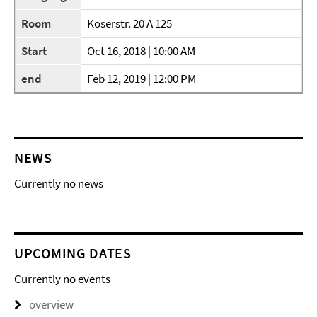
Room
Koserstr. 20 A 125
Start
Oct 16, 2018 | 10:00 AM
end
Feb 12, 2019 | 12:00 PM
NEWS
Currently no news
UPCOMING DATES
Currently no events
overview