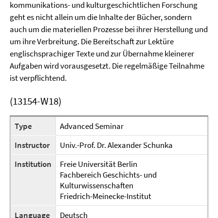
kommunikations- und kulturgeschichtlichen Forschung
geht es nicht allein um die Inhalte der Bücher, sondern
auch um die materiellen Prozesse bei ihrer Herstellung und
um ihre Verbreitung. Die Bereitschaft zur Lektüre
englischsprachiger Texte und zur Übernahme kleinerer
Aufgaben wird vorausgesetzt. Die regelmäßige Teilnahme
ist verpflichtend.
(13154-W18)
Type
Advanced Seminar
Instructor
Univ.-Prof. Dr. Alexander Schunka
Institution
Freie Universität Berlin
Fachbereich Geschichts- und
Kulturwissenschaften
Friedrich-Meinecke-Institut
Language
Deutsch