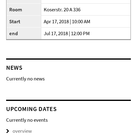
Room
Koserstr. 20 A 336
Start
Apr 17, 2018 | 10:00 AM
end
Jul 17, 2018 | 12:00 PM
NEWS
Currently no news
UPCOMING DATES
Currently no events
overview