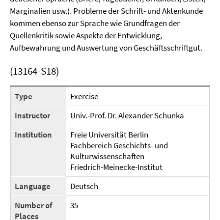
Marginalien usw.). Probleme der Schrift- und Aktenkunde
kommen ebenso zur Sprache wie Grundfragen der
Quellenkritik sowie Aspekte der Entwicklung,
Aufbewahrung und Auswertung von Geschäftsschriftgut.
(13164-S18)
Type
Exercise
Instructor
Univ.-Prof. Dr. Alexander Schunka
Institution
Freie Universität Berlin
Fachbereich Geschichts- und
Kulturwissenschaften
Friedrich-Meinecke-Institut
Language
Deutsch
Number of
35
Places