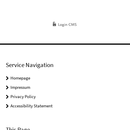
Service Navigation
Homepage
Impressum
Privacy Policy
Accessibility Statement
This Page