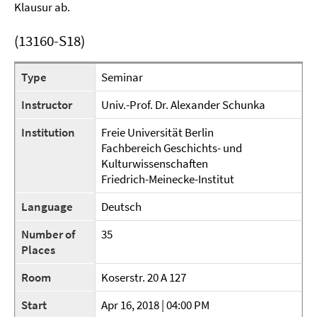
Klausur ab.
(13160-S18)
Type
Seminar
Instructor
Univ.-Prof. Dr. Alexander Schunka
Institution
Freie Universität Berlin
Fachbereich Geschichts- und
Kulturwissenschaften
Friedrich-Meinecke-Institut
Language
Deutsch
Number of
35
Places
Room
Koserstr. 20 A 127
Start
Apr 16, 2018 | 04:00 PM