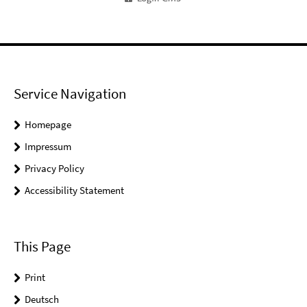
Service Navigation
Homepage
Impressum
Privacy Policy
Accessibility Statement
This Page
Print
Deutsch