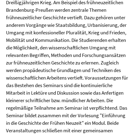
Dreißigjährigen Krieg. Am Beispiel des frühneuzeitlichen
Brandenburg-Preußen werden zentrale Themen
frühneuzeitlicher Geschichte vertieft. Dazu gehören unter
anderem Vorgänge wie Staatsbildung, Urbanisierung, der
Umgang mit konfessioneller Pluralität, Krieg und Frieden,
Mobilität und Kommunikation. Die Studierenden erhalten
die Möglichkeit, den wissenschaftlichen Umgang mit
relevanten Begriffen, Methoden und Forschungsansätzen
zur frühneuzeitlichen Geschichte zu erlernen. Zugleich
werden propädeutische Grundlagen und Techniken des
wissenschaftlichen Arbeitens vertieft. Voraussetzungen für
das Bestehen des Seminars sind die kontinuierliche
Mitarbeit in Lektüre und Diskussion sowie das Anfertigen
kleinerer schriftlicher bzw. mündlicher Arbeiten. Die
regelmäßige Teilnahme am Seminar ist verpflichtend. Das
Seminar bildet zusammen mit der Vorlesung "Einführung
in die Geschichte der Frühen Neuzeit" ein Modul. Beide
Veranstaltungen schließen mit einer gemeinsamen