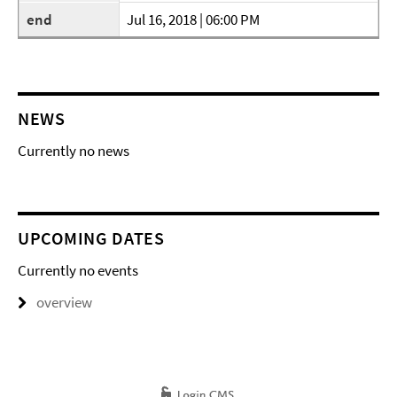
end
Jul 16, 2018 | 06:00 PM
NEWS
Currently no news
UPCOMING DATES
Currently no events
overview