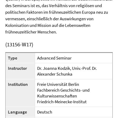
des Seminars ist es, das Verhältnis von religiösen und
politischen Faktoren im frühneuzeitlichen Europa neu zu
vermessen, einschließlich der Auswirkungen von
Kolonisation und Mission auf die Lebenswelten
frühneuzeitlicher Menschen.
(13156-W17)
Type
Advanced Seminar
Instructor
Dr. Joanna Kodzik, Univ.-Prof. Dr.
Alexander Schunka
Institution
Freie Universität Berlin
Fachbereich Geschichts- und
Kulturwissenschaften
Friedrich-Meinecke-Institut
Language
Deutsch