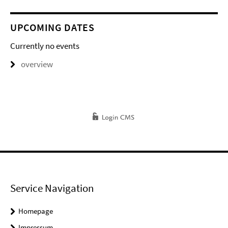
UPCOMING DATES
Currently no events
overview
Service Navigation
Homepage
Impressum