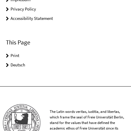
Privacy Policy
Accessibility Statement
This Page
Print
Deutsch
The Latin words veritas, iustitia, and libertas,
which frame the seal of Freie Universität Berlin,
stand for the values that have defined the
academic ethos of Freie Universität since its