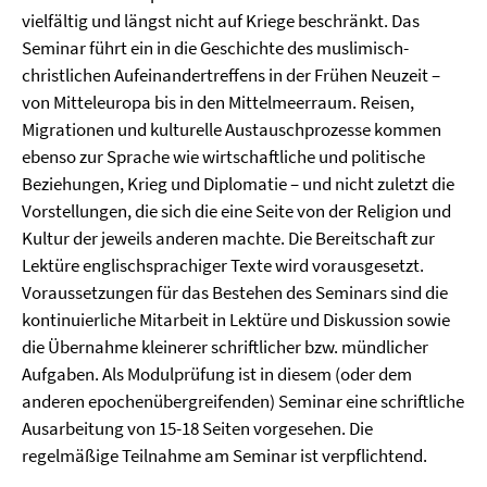
vielfältig und längst nicht auf Kriege beschränkt. Das
Seminar führt ein in die Geschichte des muslimisch-
christlichen Aufeinandertreffens in der Frühen Neuzeit –
von Mitteleuropa bis in den Mittelmeerraum. Reisen,
Migrationen und kulturelle Austauschprozesse kommen
ebenso zur Sprache wie wirtschaftliche und politische
Beziehungen, Krieg und Diplomatie – und nicht zuletzt die
Vorstellungen, die sich die eine Seite von der Religion und
Kultur der jeweils anderen machte. Die Bereitschaft zur
Lektüre englischsprachiger Texte wird vorausgesetzt.
Voraussetzungen für das Bestehen des Seminars sind die
kontinuierliche Mitarbeit in Lektüre und Diskussion sowie
die Übernahme kleinerer schriftlicher bzw. mündlicher
Aufgaben. Als Modulprüfung ist in diesem (oder dem
anderen epochenübergreifenden) Seminar eine schriftliche
Ausarbeitung von 15-18 Seiten vorgesehen. Die
regelmäßige Teilnahme am Seminar ist verpflichtend.