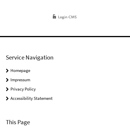
Service Navigation
Homepage
Impressum
Privacy Policy
Accessibility Statement
This Page