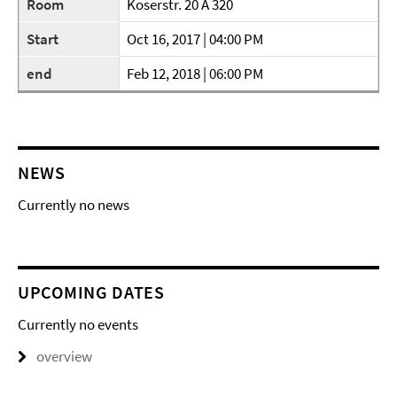
Room
Koserstr. 20 A 320
Start
Oct 16, 2017 | 04:00 PM
end
Feb 12, 2018 | 06:00 PM
NEWS
Currently no news
UPCOMING DATES
Currently no events
overview