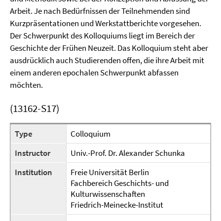
Arbeit. Je nach Bedürfnissen der Teilnehmenden sind
Kurzpräsentationen und Werkstattberichte vorgesehen.
Der Schwerpunkt des Kolloquiums liegt im Bereich der
Geschichte der Frühen Neuzeit. Das Kolloquium steht aber
ausdrücklich auch Studierenden offen, die ihre Arbeit mit
einem anderen epochalen Schwerpunkt abfassen
möchten.
(13162-S17)
Type
Colloquium
Instructor
Univ.-Prof. Dr. Alexander Schunka
Institution
Freie Universität Berlin
Fachbereich Geschichts- und
Kulturwissenschaften
Friedrich-Meinecke-Institut