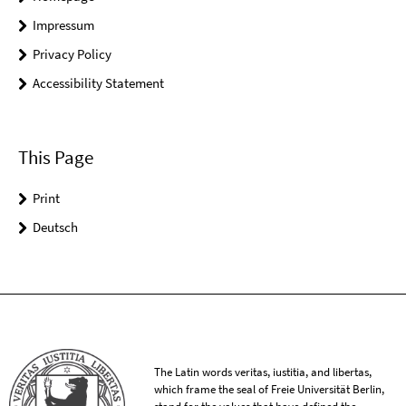
Impressum
Privacy Policy
Accessibility Statement
This Page
Print
Deutsch
The Latin words veritas, iustitia, and libertas,
which frame the seal of Freie Universität Berlin,