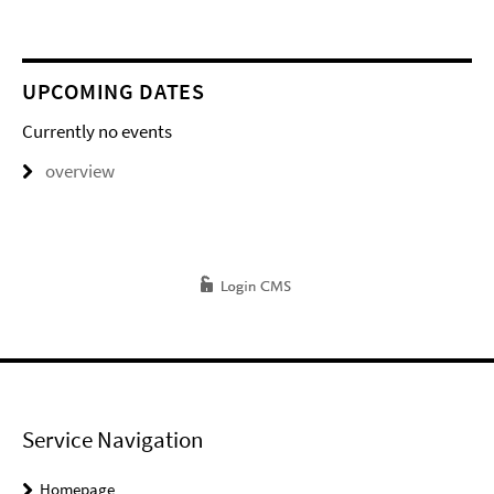
UPCOMING DATES
Currently no events
overview
Service Navigation
Homepage