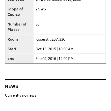
Scope of
2 SWS
Course
Number of
30
Places
Room
Koserstr. 20 A 336
Start
Oct 13, 2015 | 10:00 AM
end
Feb 09, 2016 | 12:00 PM
NEWS
Currently no news