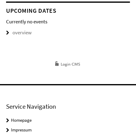
UPCOMING DATES
Currently no events
overview
Service Navigation
Homepage
Impressum