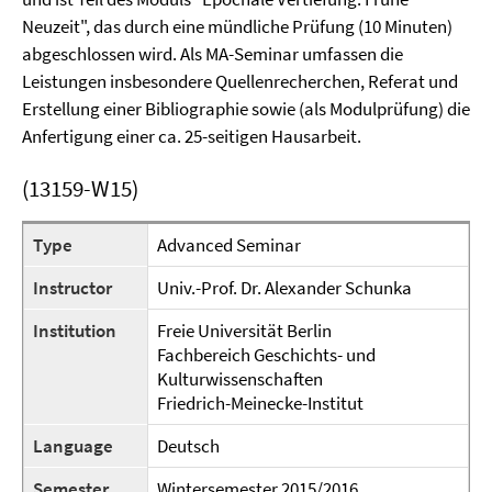
Neuzeit", das durch eine mündliche Prüfung (10 Minuten)
abgeschlossen wird. Als MA-Seminar umfassen die
Leistungen insbesondere Quellenrecherchen, Referat und
Erstellung einer Bibliographie sowie (als Modulprüfung) die
Anfertigung einer ca. 25-seitigen Hausarbeit.
(13159-W15)
Type
Advanced Seminar
Instructor
Univ.-Prof. Dr. Alexander Schunka
Institution
Freie Universität Berlin
Fachbereich Geschichts- und
Kulturwissenschaften
Friedrich-Meinecke-Institut
Language
Deutsch
Semester
Wintersemester 2015/2016