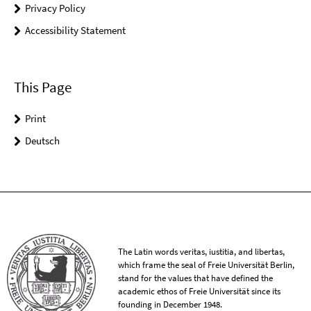
Privacy Policy
Accessibility Statement
This Page
Print
Deutsch
The Latin words veritas, iustitia, and libertas,
which frame the seal of Freie Universität Berlin,
stand for the values that have defined the
academic ethos of Freie Universität since its
founding in December 1948.